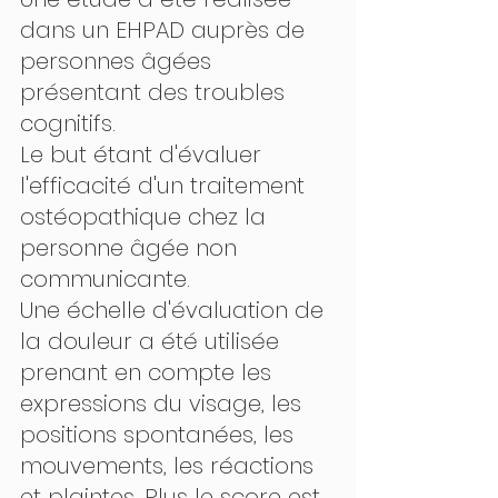
dans un EHPAD auprès de 
personnes âgées 
présentant des troubles 
cognitifs. 
Le but étant d'évaluer 
l'efficacité d'un traitement 
ostéopathique chez la 
personne âgée non 
communicante.
Une échelle d'évaluation de 
la douleur a été utilisée 
prenant en compte les 
expressions du visage, les 
positions spontanées, les 
mouvements, les réactions 
et plaintes. Plus le score est 