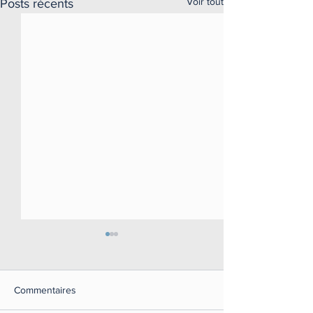
Voir tout
Posts récents
Commentaires