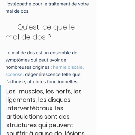
l'ostéopathe pour le traitement de votre 
mal de dos.
	Qu’est-ce que le 
mal de dos ?
Le mal de dos est un ensemble de 
symptômes qui peut avoir de 
nombreuses origines : 
hernie discale
, 
scoliose
, dégénérescence telle que 
l’arthrose, atteintes fonctionnelles… 
Les  muscles, les nerfs, les 
ligaments, les disques 
intervertébraux, les  
articulations sont des 
structures qui peuvent 
souffrir à cause de  lésions 