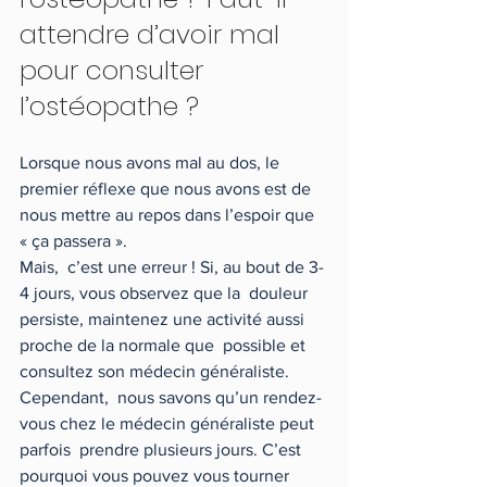
attendre d’avoir mal 
pour consulter 
l’ostéopathe ?
Lorsque nous avons mal au dos, le 
premier réflexe que nous avons est de 
nous mettre au repos dans l’espoir que 
« ça passera ». 
Mais,  c’est une erreur ! Si, au bout de 3-
4 jours, vous observez que la  douleur 
persiste, maintenez une activité aussi 
proche de la normale que  possible et 
consultez son médecin généraliste. 
Cependant,  nous savons qu’un rendez-
vous chez le médecin généraliste peut 
parfois  prendre plusieurs jours. C’est 
pourquoi vous pouvez vous tourner 