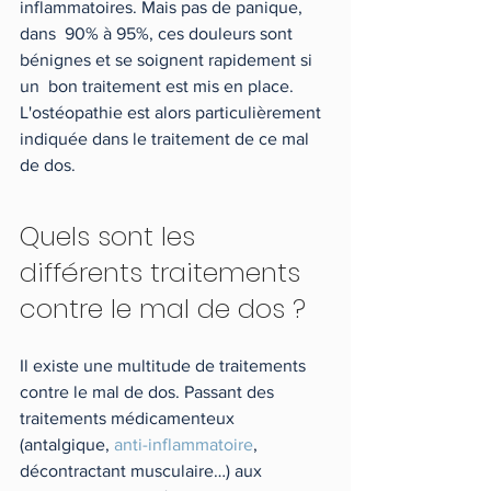
inflammatoires. Mais pas de panique, 
dans  90% à 95%, ces douleurs sont 
bénignes et se soignent rapidement si 
un  bon traitement est mis en place. 
L'ostéopathie est alors particulièrement 
indiquée dans le traitement de ce mal 
de dos.
Quels sont les 
différents traitements 
contre le mal de dos ?
Il existe une multitude de traitements 
contre le mal de dos. Passant des 
traitements médicamenteux 
(antalgique, 
anti-inflammatoire
,  
décontractant musculaire…) aux 