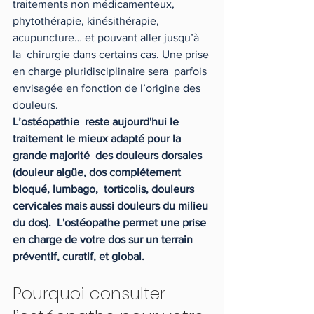
traitements non médicamenteux,  
phytothérapie, kinésithérapie, 
acupuncture… et pouvant aller jusqu’à 
la  chirurgie dans certains cas. Une prise 
en charge pluridisciplinaire sera  parfois 
envisagée en fonction de l’origine des 
douleurs.
L’ostéopathie  reste aujourd'hui le 
traitement le mieux adapté pour la 
grande majorité  des douleurs dorsales 
(douleur aigüe, dos complétement 
bloqué, lumbago,  torticolis, douleurs 
cervicales mais aussi douleurs du milieu 
du dos).  L'ostéopathe permet une prise 
en charge de votre dos sur un terrain  
préventif, curatif, et global. 
Pourquoi consulter 