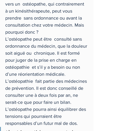
vers un  ostéopathe, qui contrairement 
à un kinésithérapeute, peut vous 
prendre  sans ordonnance ou avant la 
consultation chez votre médecin. Mais  
pourquoi donc ? 
L’ostéopathe peut être  consulté sans 
ordonnance du médecin, que la douleur 
soit aiguë ou  chronique. Il est formé 
pour juger de la prise en charge en 
ostéopathie  et s’il y a besoin ou non 
d’une réorientation médicale.
L’ostéopathie  fait partie des médecines 
de prévention. Il est donc conseillé de  
consulter une à deux fois par an, ne 
serait-ce que pour faire un bilan.  
L’ostéopathe pourra ainsi équilibrer des 
tensions qui pourraient être  
responsables d’un futur mal de dos.