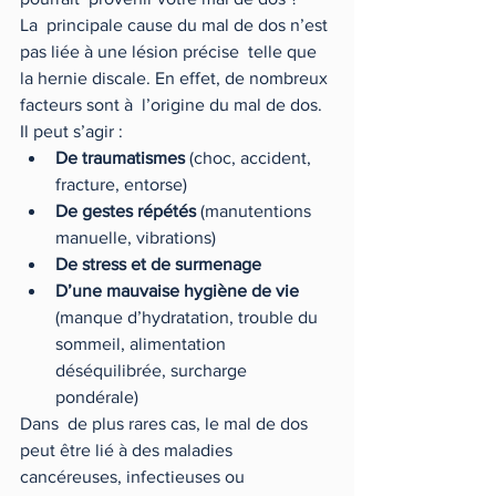
La  principale cause du mal de dos n’est 
pas liée à une lésion précise  telle que 
la hernie discale. En effet, de nombreux 
facteurs sont à  l’origine du mal de dos. 
Il peut s’agir :
De traumatismes
 (choc, accident, 
fracture, entorse)
De gestes répétés 
(manutentions 
manuelle, vibrations) 
De stress et de surmenage 
D’une mauvaise hygiène de vie
(manque d’hydratation, trouble du 
sommeil, alimentation 
déséquilibrée, surcharge 
pondérale) 
Dans  de plus rares cas, le mal de dos 
peut être lié à des maladies  
cancéreuses, infectieuses ou 