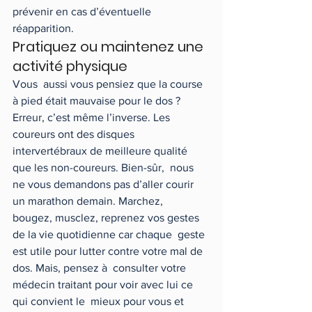
prévenir en cas d’éventuelle 
réapparition. 
Pratiquez ou maintenez une 
activité physique 
Vous  aussi vous pensiez que la course 
à pied était mauvaise pour le dos ?  
Erreur, c’est même l’inverse. Les 
coureurs ont des disques  
intervertébraux de meilleure qualité 
que les non-coureurs. Bien-sûr,  nous 
ne vous demandons pas d’aller courir 
un marathon demain. Marchez,  
bougez, musclez, reprenez vos gestes 
de la vie quotidienne car chaque  geste 
est utile pour lutter contre votre mal de 
dos. Mais, pensez à  consulter votre 
médecin traitant pour voir avec lui ce 
qui convient le  mieux pour vous et 