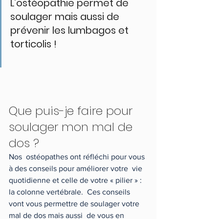
L'ostéopathie permet de 
soulager mais aussi de 
prévenir les lumbagos et 
torticolis !
Que puis-je faire pour 
soulager mon mal de 
dos ?  
Nos  ostéopathes ont réfléchi pour vous 
à des conseils pour améliorer votre  vie 
quotidienne et celle de votre « pilier » : 
la colonne vertébrale.  Ces conseils 
vont vous permettre de soulager votre 
mal de dos mais aussi  de vous en 