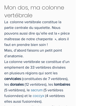
Mon dos, ma colonne 
vertébrale 
La  colonne vertébrale constitue la 
partie centrale du squelette. Nous  
pouvons aussi dire qu’elle est la « pièce 
maîtresse de notre charpente  », alors il 
faut en prendre bien soin ! 
Mais, d’abord faisons un petit point 
d’anatomie. 
La colonne vertébrale se constitue d’un 
empilement de 33 vertèbres divisées 
en plusieurs régions qui sont les 
cervicales 
(constituées de 7 vertèbres), 
les 
dorsales 
(12 vertèbres), les 
lombaires
(5 vertèbres), le 
sacrum
 (5 vertèbres 
fusionnées) et le 
coccyx 
(4 vertèbres 
elles aussi fusionnées). 