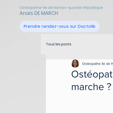
Ostéopathe-île de Nantes-quartier République
Anaïs DE MARCH
Prendre rendez-vous sur Doctolib
Tous les posts
Ostéopathe île de 
Ostéopat
marche ?